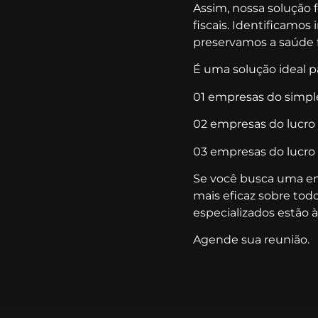
Assim, nossa solução 
fiscais. Identificamos
preservamos a saúde f
É uma solução ideal pa
01 empresas do simpl
02 empresas do lucro 
03 empresas do lucro
Se você busca uma em
mais eficaz sobre tod
especializados estão à
Agende sua reunião.