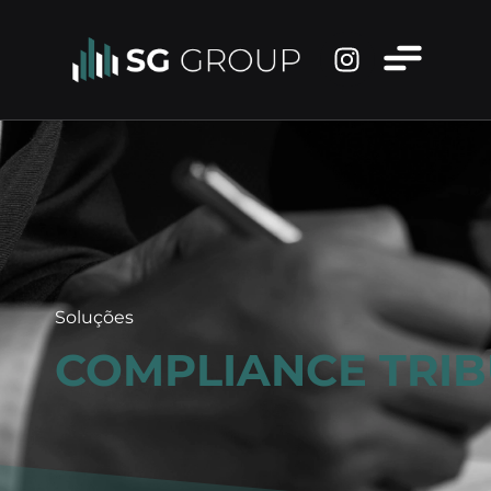
Soluções
COMPLIANCE TRIB