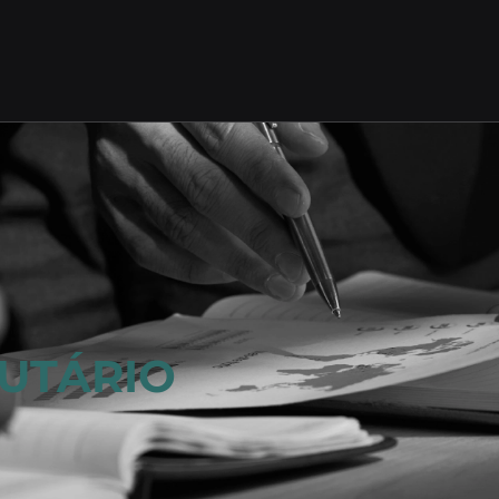
UTÁRIO