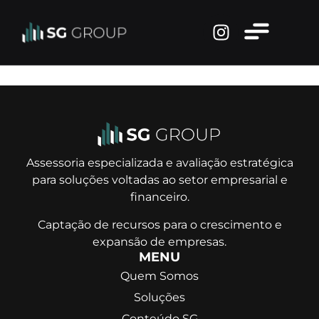
Dr. Badio Gomes de
Santana
Assessoria especializada e avaliação estratégica
para soluções voltadas ao setor empresarial e
financeiro.
Captação de recursos para o crescimento e
expansão de empresas.
MENU
Quem Somos
Soluções
Conteúdo SG