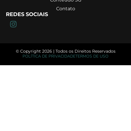
Contato
REDES SOCIAIS
© Copyright 2026 | Todos os Direitos Reservados
POLÍTICA DE PRIVACIDADE
TERMOS DE USO